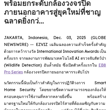
พร้อมยกระดับกล้องวงจรปิด
ภายนอกอาคารสู่ยุคใหม่ที่ชาญ
ฉลาดยิ่งกว่…
JAKARTA, Indonesia, Dec. 03, 2025 (GLOBE
NEWSWIRE) -- EZVIZ เฉลิมฉลองความสำเร็จครั้งสำคัญ
ด้วยการคว้ารางวัล International Innovation Awards เป็น
ครั้งแรก จากผลงานการพัฒนาเทคโนโลยี AI ตรวจจับสัตว์ป่า
(Wildlife Detection) อันล้ำสมัย ซึ่งเปิดตัวครั้งแรกใน
EB8
Pro Series
กล้องวงจรปิดภายนอกอาคารระดับโปร
นวัตกรรมนี้นับเป็นก้าวสำคัญในการปฏิวัติวงการ Smart
Home Security โดยขยายขีดความสามารถของกล้องให้
ครอบคลุมการใช้งานที่หลากหลายยิ่งขึ้น พร้อมสร้าง
มาตรฐานใหม่ให้กับกล้องวงจรปิดไร้สายที่ต้องเผชิญกับความ