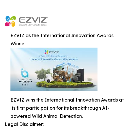
EZVIZ as the International Innovation Awards
Winner
EZVIZ wins the International Innovation Awards at
its first participation for its breakthrough AI-
powered Wild Animal Detection.
Legal Disclaimer: