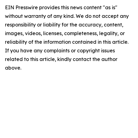
EIN Presswire provides this news content "as is"
without warranty of any kind. We do not accept any
responsibility or liability for the accuracy, content,
images, videos, licenses, completeness, legality, or
reliability of the information contained in this article.
If you have any complaints or copyright issues
related to this article, kindly contact the author
above.