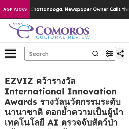
haos in Chattanooga. Newspaper Owner Calls the Peop
AGP PICKS
EZVIZ คว้ารางวัล
International Innovation
Awards รางวัลนวัตกรรมระดับ
นานาชาติ ตอกย้ำความเป็นผู้นำ
เทคโนโลยี AI ตรวจจับสัตว์ป่า