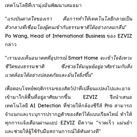
เทคโนโลยีที่เรามุ่งมั่นพัฒนาเสมอมา
"แรงบันดาลใจของเรา คือการทำให้เทคโนโลยีกลายเป็น
ตัวกลางที่เชื่อมโยงผู้คนเข้ากับธรรมชาติได้อย่างกลมกลืน"
Po Wang, Head of International Business ของ EZVIZ
กล่าว
"เรามองเห็นอนาคตที่อุปกรณ์ Smart Home จะเข้าใจจังหวะ
ชีวิตของธรรมชาติ ซึ่งช่วยให้มนุษย์อยู่อาศัยร่วมกับสิ่ง
แวดล้อมได้อย่างปลอดภัยและมั่นใจยิ่งขึ้น"
เพื่อตอบโจทย์พฤติกรรมของสัตว์ป่าที่เปลี่ยนแปลงไปและอาจ
เข้ามาใกล้พื้นที่อยู่อาศัยมากขึ้น EZVIZ จึงนำเสนอ
เทคโนโลยี AI Detection ที่ช่วยให้กล้องซีรีส์ Pro สามารถ
จำแนกและระบุการปรากฏตัวของสัตว์ได้แบบเรียลไทม์ ทำให้
ทุกการแจ้งเตือนผ่านแอป EZVIZ มีความ "รวดเร็ว แม่นยำ
และช่วยให้ผู้ใช้รับมือสถานการณ์ได้ทันท่วงที"