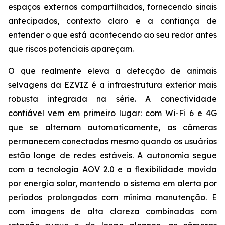
espaços externos compartilhados, fornecendo sinais
antecipados, contexto claro e a confiança de
entender o que está acontecendo ao seu redor antes
que riscos potenciais apareçam.
O que realmente eleva a detecção de animais
selvagens da EZVIZ é a infraestrutura exterior mais
robusta integrada na série. A conectividade
confiável vem em primeiro lugar: com Wi-Fi 6 e 4G
que se alternam automaticamente, as câmeras
permanecem conectadas mesmo quando os usuários
estão longe de redes estáveis. A autonomia segue
com a tecnologia AOV 2.0 e a flexibilidade movida
por energia solar, mantendo o sistema em alerta por
períodos prolongados com mínima manutenção. E
com imagens de alta clareza combinadas com