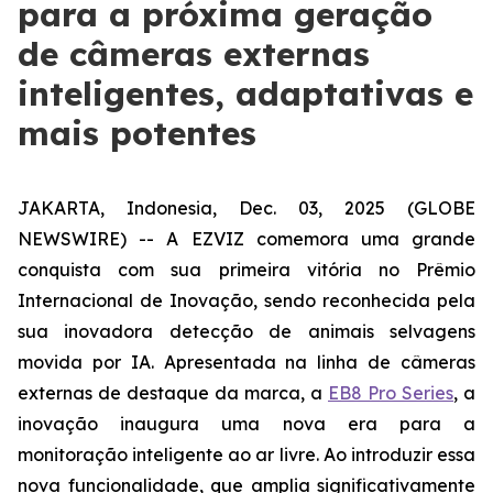
para a próxima geração
de câmeras externas
inteligentes, adaptativas e
mais potentes
JAKARTA, Indonesia, Dec. 03, 2025 (GLOBE
NEWSWIRE) -- A EZVIZ comemora uma grande
conquista com sua primeira vitória no Prêmio
Internacional de Inovação, sendo reconhecida pela
sua inovadora detecção de animais selvagens
movida por IA. Apresentada na linha de câmeras
externas de destaque da marca, a
EB8 Pro Series
, a
inovação inaugura uma nova era para a
monitoração inteligente ao ar livre. Ao introduzir essa
nova funcionalidade, que amplia significativamente