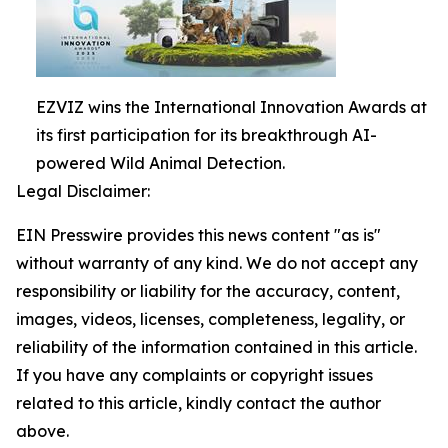
EZVIZ wins the International Innovation Awards at
its first participation for its breakthrough AI-
powered Wild Animal Detection.
Legal Disclaimer:
EIN Presswire provides this news content "as is"
without warranty of any kind. We do not accept any
responsibility or liability for the accuracy, content,
images, videos, licenses, completeness, legality, or
reliability of the information contained in this article.
If you have any complaints or copyright issues
related to this article, kindly contact the author
above.