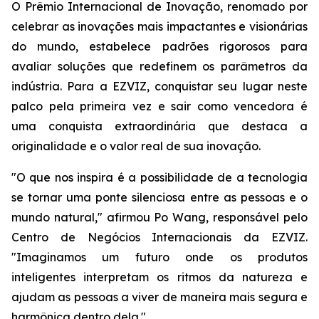
O Prêmio Internacional de Inovação, renomado por
celebrar as inovações mais impactantes e visionárias
do mundo, estabelece padrões rigorosos para
avaliar soluções que redefinem os parâmetros da
indústria. Para a EZVIZ, conquistar seu lugar neste
palco pela primeira vez e sair como vencedora é
uma conquista extraordinária que destaca a
originalidade e o valor real de sua inovação.
"O que nos inspira é a possibilidade de a tecnologia
se tornar uma ponte silenciosa entre as pessoas e o
mundo natural," afirmou Po Wang, responsável pelo
Centro de Negócios Internacionais da EZVIZ.
"Imaginamos um futuro onde os produtos
inteligentes interpretam os ritmos da natureza e
ajudam as pessoas a viver de maneira mais segura e
harmônica dentro dela."