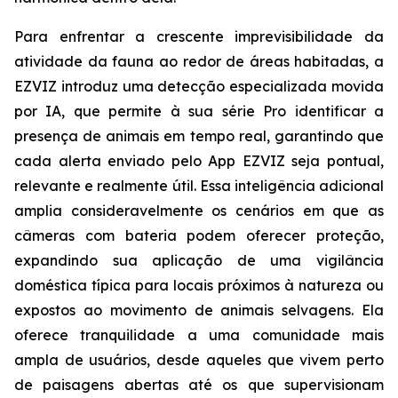
Para enfrentar a crescente imprevisibilidade da
atividade da fauna ao redor de áreas habitadas, a
EZVIZ introduz uma detecção especializada movida
por IA, que permite à sua série Pro identificar a
presença de animais em tempo real, garantindo que
cada alerta enviado pelo App EZVIZ seja pontual,
relevante e realmente útil. Essa inteligência adicional
amplia consideravelmente os cenários em que as
câmeras com bateria podem oferecer proteção,
expandindo sua aplicação de uma vigilância
doméstica típica para locais próximos à natureza ou
expostos ao movimento de animais selvagens. Ela
oferece tranquilidade a uma comunidade mais
ampla de usuários, desde aqueles que vivem perto
de paisagens abertas até os que supervisionam