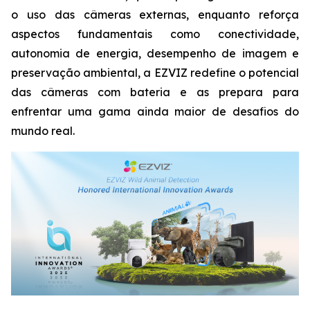
o uso das câmeras externas, enquanto reforça
aspectos fundamentais como conectividade,
autonomia de energia, desempenho de imagem e
preservação ambiental, a EZVIZ redefine o potencial
das câmeras com bateria e as prepara para
enfrentar uma gama ainda maior de desafios do
mundo real.